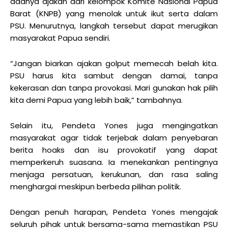
adanya ajakan dari kelompok Komite Nasional Papua
Barat (KNPB) yang menolak untuk ikut serta dalam
PSU. Menurutnya, langkah tersebut dapat merugikan
masyarakat Papua sendiri.
“Jangan biarkan ajakan golput memecah belah kita.
PSU harus kita sambut dengan damai, tanpa
kekerasan dan tanpa provokasi. Mari gunakan hak pilih
kita demi Papua yang lebih baik,” tambahnya.
Selain itu, Pendeta Yones juga mengingatkan
masyarakat agar tidak terjebak dalam penyebaran
berita hoaks dan isu provokatif yang dapat
memperkeruh suasana. Ia menekankan pentingnya
menjaga persatuan, kerukunan, dan rasa saling
menghargai meskipun berbeda pilihan politik.
Dengan penuh harapan, Pendeta Yones mengajak
seluruh pihak untuk bersama-sama memastikan PSU