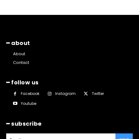
━ about
About
Contact
━ follow us
Facebook
Instagram
Twitter
Youtube
━ subscribe