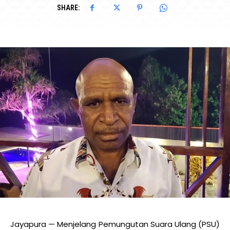
SHARE:
Jayapura — Menjelang Pemungutan Suara Ulang (PSU)