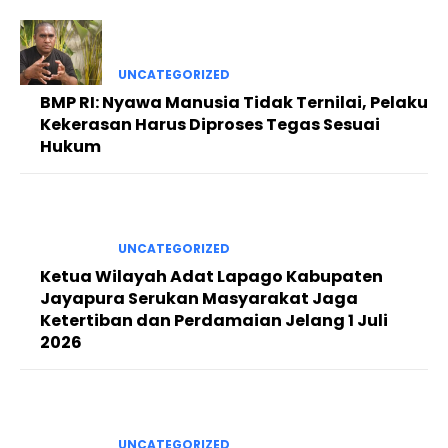
UNCATEGORIZED
BMP RI: Nyawa Manusia Tidak Ternilai, Pelaku
Kekerasan Harus Diproses Tegas Sesuai
Hukum
UNCATEGORIZED
Ketua Wilayah Adat Lapago Kabupaten
Jayapura Serukan Masyarakat Jaga
Ketertiban dan Perdamaian Jelang 1 Juli
2026
UNCATEGORIZED