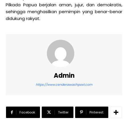
Pilkada Papua berjalan aman, jujur, dan demokratis,
sehingga menghasilkan pemimpin yang benar-benar
didukung rakyat.
Admin
https://www.cenderawasihpost.com
Facebook
Twitter
Pinterest