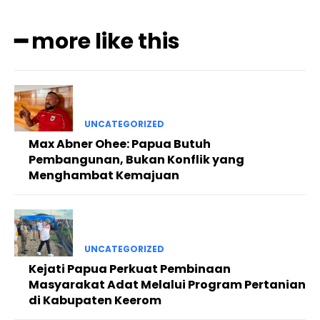
━ more like this
UNCATEGORIZED
Max Abner Ohee: Papua Butuh
Pembangunan, Bukan Konflik yang
Menghambat Kemajuan
UNCATEGORIZED
Kejati Papua Perkuat Pembinaan
Masyarakat Adat Melalui Program Pertanian
di Kabupaten Keerom