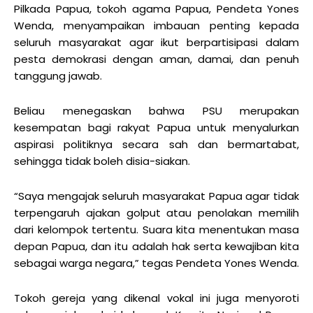
Pilkada Papua, tokoh agama Papua, Pendeta Yones
Wenda, menyampaikan imbauan penting kepada
seluruh masyarakat agar ikut berpartisipasi dalam
pesta demokrasi dengan aman, damai, dan penuh
tanggung jawab.
Beliau menegaskan bahwa PSU merupakan
kesempatan bagi rakyat Papua untuk menyalurkan
aspirasi politiknya secara sah dan bermartabat,
sehingga tidak boleh disia-siakan.
“Saya mengajak seluruh masyarakat Papua agar tidak
terpengaruh ajakan golput atau penolakan memilih
dari kelompok tertentu. Suara kita menentukan masa
depan Papua, dan itu adalah hak serta kewajiban kita
sebagai warga negara,” tegas Pendeta Yones Wenda.
Tokoh gereja yang dikenal vokal ini juga menyoroti