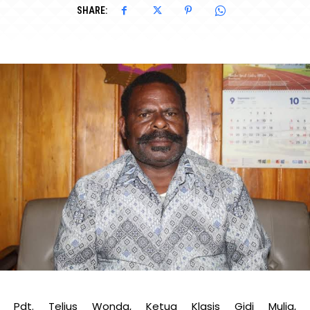
SHARE:
Pdt. Telius Wonda, Ketua Klasis Gidi Mulia,