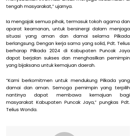
tengah masyarakat,” ujarnya.
Ia mengajak semua pihak, termasuk tokoh agama dan
aparat keamanan, untuk bersinergi dalam menjaga
situasi yang aman dan damai selama Pilkada
berlangsung. Dengan kerja sama yang solid, Pdt. Telius
berharap Pilkada 2024 di Kabupaten Puncak Jaya
dapat berjalan sukses dan menghasilkan pemimpin
yang bijaksana untuk kemajuan daerah.
“Kami berkomitmen untuk mendukung Pilkada yang
damai dan aman. Semoga pemimpin yang terpilih
nantinya dapat membawa kemajuan bagi
masyarakat Kabupaten Puncak Jaya,” pungkas Pdt.
Telius Wonda.