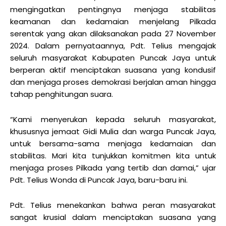
mengingatkan pentingnya menjaga stabilitas
keamanan dan kedamaian menjelang Pilkada
serentak yang akan dilaksanakan pada 27 November
2024. Dalam pernyataannya, Pdt. Telius mengajak
seluruh masyarakat Kabupaten Puncak Jaya untuk
berperan aktif menciptakan suasana yang kondusif
dan menjaga proses demokrasi berjalan aman hingga
tahap penghitungan suara.
“Kami menyerukan kepada seluruh masyarakat,
khususnya jemaat Gidi Mulia dan warga Puncak Jaya,
untuk bersama-sama menjaga kedamaian dan
stabilitas. Mari kita tunjukkan komitmen kita untuk
menjaga proses Pilkada yang tertib dan damai,” ujar
Pdt. Telius Wonda di Puncak Jaya, baru-baru ini.
Pdt. Telius menekankan bahwa peran masyarakat
sangat krusial dalam menciptakan suasana yang