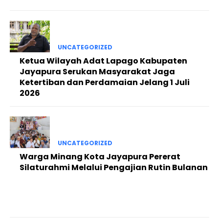
UNCATEGORIZED
Ketua Wilayah Adat Lapago Kabupaten
Jayapura Serukan Masyarakat Jaga
Ketertiban dan Perdamaian Jelang 1 Juli
2026
UNCATEGORIZED
Warga Minang Kota Jayapura Pererat
Silaturahmi Melalui Pengajian Rutin Bulanan