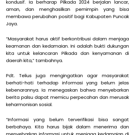
kondusif. Ia berharap Pilkada 2024 berjalan lancar,
aman, dan menghasilkan pemimpin yang bisa
membawa perubahan positif bagi Kabupaten Puncak
Jaya.
“Masyarakat harus aktif berkontribusi dalam menjaga
keamanan dan kedamaian. Ini adalah bukti dukungan
kita untuk kelancaran Pilkada dan kenyamanan di
daerah kita,” tambahnya.
Pdt. Telius juga mengingatkan agar masyarakat
berhati-hati terhadap informasi yang belum jelas
kebenarannya. Ia menegaskan bahwa menyebarkan
berita palsu dapat memicu perpecahan dan merusak
keharmonisan sosial.
“Informasi yang belum terverifikasi bisa sangat
berbahaya. Kita harus bijak dalam menerima dan
menyebarkan informasi untuk menjaga kedamaian di