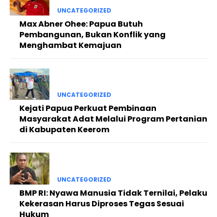
UNCATEGORIZED
Max Abner Ohee: Papua Butuh
Pembangunan, Bukan Konflik yang
Menghambat Kemajuan
UNCATEGORIZED
Kejati Papua Perkuat Pembinaan
Masyarakat Adat Melalui Program Pertanian
di Kabupaten Keerom
UNCATEGORIZED
BMP RI: Nyawa Manusia Tidak Ternilai, Pelaku
Kekerasan Harus Diproses Tegas Sesuai
Hukum