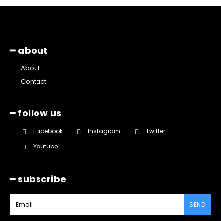
━ about
About
Contact
━ follow us
Facebook
Instagram
Twitter
Youtube
━ subscribe
SEND