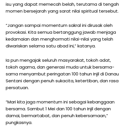
isu yang dapat memecah belah, terutama di tengah
momen bersejarah yang sarat nilai spiritual tersebut.
“Jangan sampai momentum sakral ini dirusak oleh
provokasi. Kita semua bertanggung jawab menjaga
kedamaian dan menghormati nilai-nilai yang telah
diwariskan selama satu abad ini,” katanya.
Ia pun mengajak seluruh masyarakat, tokoh adat,
tokoh agama, dan generasi muda untuk bersama-
sama menyambut peringatan 100 tahun Injil di Danau
Sentani dengan penuh sukacita, ketertiban, dan rasa
persatuan.
“Mari kita jaga momentum ini sebagai kebanggaan
bersama. Sambut 1 Mei dan 100 tahun Injil dengan
damai, bermartabat, dan penuh kebersamaan,”
pungkasnya.