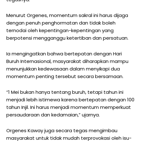
Menurut Orgenes, momentum sakral ini harus dijaga
dengan penuh penghormatan dan tidak boleh
ternodai oleh kepentingan-kepentingan yang
berpotensi mengganggu ketertiban dan persatuan.
Ia mengingatkan bahwa bertepatan dengan Hari
Buruh Internasional, masyarakat diharapkan mampu
menunjukkan kedewasaan dalam menyikapi dua
momentum penting tersebut secara bersamaan.
“1 Mei bukan hanya tentang buruh, tetapi tahun ini
menjadi lebih istimewa karena bertepatan dengan 100
tahun Injil. Ini harus menjadi momentum memperkuat
persaudaraan dan kedamaian,” ujarnya.
Orgenes Kaway juga secara tegas mengimbau
masyarakat untuk tidak mudah terprovokasi oleh isu-