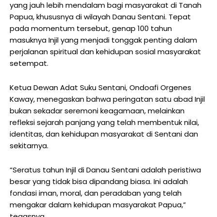
yang jauh lebih mendalam bagi masyarakat di Tanah
Papua, khususnya di wilayah Danau Sentani. Tepat
pada momentum tersebut, genap 100 tahun
masuknya Injil yang menjadi tonggak penting dalam
perjalanan spiritual dan kehidupan sosial masyarakat
setempat.
Ketua Dewan Adat Suku Sentani, Ondoafi Orgenes
Kaway, menegaskan bahwa peringatan satu abad Injil
bukan sekadar seremoni keagamaan, melainkan
refleksi sejarah panjang yang telah membentuk nilai,
identitas, dan kehidupan masyarakat di Sentani dan
sekitarnya.
“Seratus tahun Injil di Danau Sentani adalah peristiwa
besar yang tidak bisa dipandang biasa. Ini adalah
fondasi iman, moral, dan peradaban yang telah
mengakar dalam kehidupan masyarakat Papua,”
tegasnya.