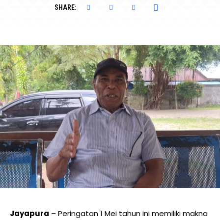
SHARE:
Jayapura
– Peringatan 1 Mei tahun ini memiliki makna