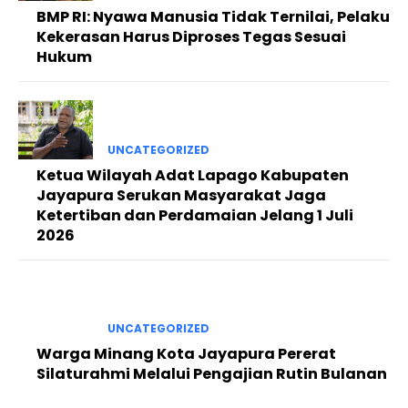
BMP RI: Nyawa Manusia Tidak Ternilai, Pelaku
Kekerasan Harus Diproses Tegas Sesuai
Hukum
UNCATEGORIZED
Ketua Wilayah Adat Lapago Kabupaten
Jayapura Serukan Masyarakat Jaga
Ketertiban dan Perdamaian Jelang 1 Juli
2026
UNCATEGORIZED
Warga Minang Kota Jayapura Pererat
Silaturahmi Melalui Pengajian Rutin Bulanan