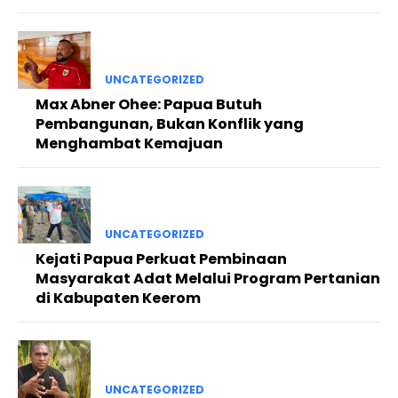
UNCATEGORIZED
Max Abner Ohee: Papua Butuh
Pembangunan, Bukan Konflik yang
Menghambat Kemajuan
UNCATEGORIZED
Kejati Papua Perkuat Pembinaan
Masyarakat Adat Melalui Program Pertanian
di Kabupaten Keerom
UNCATEGORIZED