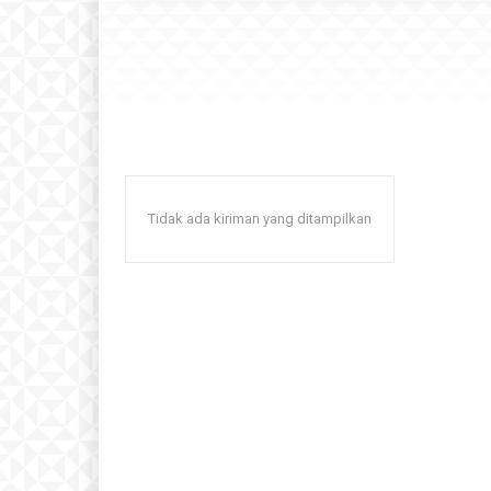
Tidak ada kiriman yang ditampilkan