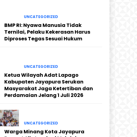
UNCATEGORIZED
BMP RI: Nyawa Manusia Tidak
Ternilai, Pelaku Kekerasan Harus
Diproses Tegas Sesuai Hukum
UNCATEGORIZED
Ketua Wilayah Adat Lapago
Kabupaten Jayapura Serukan
Masyarakat Jaga Ketertiban dan
Perdamaian Jelang 1 Juli 2026
UNCATEGORIZED
Warga Minang Kota Jayapura