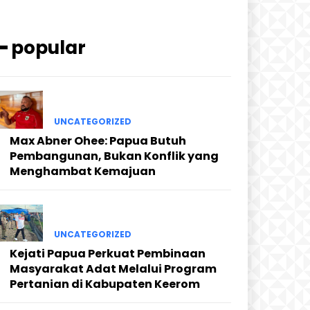
━ popular
UNCATEGORIZED
Max Abner Ohee: Papua Butuh
Pembangunan, Bukan Konflik yang
Menghambat Kemajuan
UNCATEGORIZED
Kejati Papua Perkuat Pembinaan
Masyarakat Adat Melalui Program
Pertanian di Kabupaten Keerom