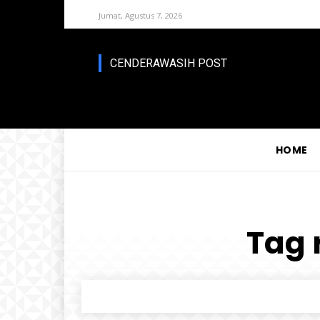
Jumat, Agustus 7, 2026
CENDERAWASIH POST
HOME
Tag 