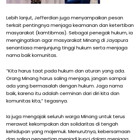
Lebih lanjut, Jefferdian juga menyampaikan pesan
terkait pentingnya menjaga keamanan dan ketertiban
masyarakat (kamtibmas). Sebagai penegak hukum, ia
mengingatkan agar masyarakat Minang di Jayapura
senantiasa menjunjung tinggi hukum serta menjaga
nama baik komunitas.
“Kita harus taat pada hukum dan aturan yang ada.
Orang Minang harus saling menjaga, jangan sampai
ada yang bermasalah dengan hukum. Jaga nama
baik, karena itu adalah cerminan dari diri kita dan
komunitas kita,” tegasnya.
Ia juga mengajak seluruh warga Minang untuk terus
merawat kekompakan dan solidaritas di tengah
kehidupan yang majemuk. Menurutnya, kebersamaan
dan saling pengertian menjadi kunci dalam menjaga