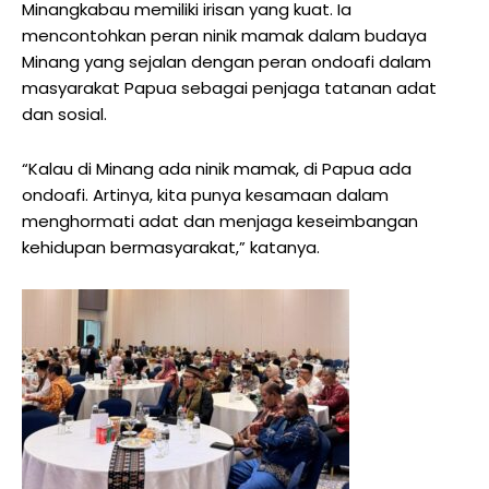
Minangkabau memiliki irisan yang kuat. Ia
mencontohkan peran ninik mamak dalam budaya
Minang yang sejalan dengan peran ondoafi dalam
masyarakat Papua sebagai penjaga tatanan adat
dan sosial.
“Kalau di Minang ada ninik mamak, di Papua ada
ondoafi. Artinya, kita punya kesamaan dalam
menghormati adat dan menjaga keseimbangan
kehidupan bermasyarakat,” katanya.