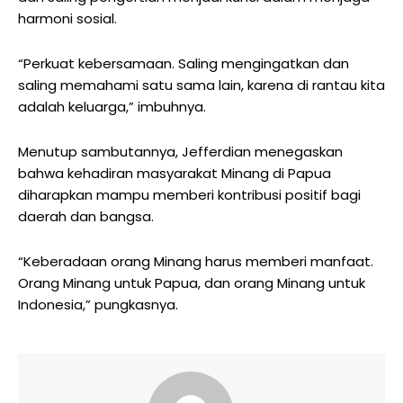
harmoni sosial.
“Perkuat kebersamaan. Saling mengingatkan dan
saling memahami satu sama lain, karena di rantau kita
adalah keluarga,” imbuhnya.
Menutup sambutannya, Jefferdian menegaskan
bahwa kehadiran masyarakat Minang di Papua
diharapkan mampu memberi kontribusi positif bagi
daerah dan bangsa.
“Keberadaan orang Minang harus memberi manfaat.
Orang Minang untuk Papua, dan orang Minang untuk
Indonesia,” pungkasnya.