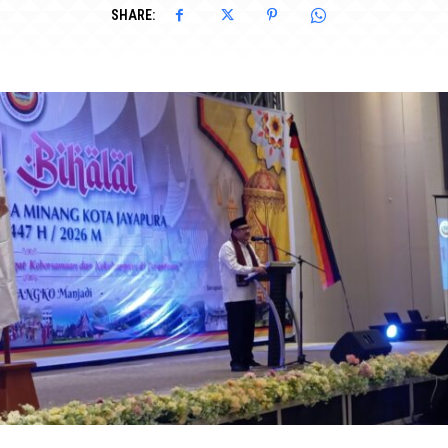
SHARE: