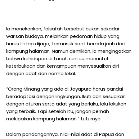
Ia menekankan, falsafah tersebut bukan sekadar
warisan budaya, melainkan pedoman hidup yang
harus tetap dijaga, termasuk saat berada jauh dari
kampung halaman. Namun demikian, ia mengingatkan
bahwa kehidupan di tanah rantau menuntut
keterbukaan dan kemampuan menyesuaikan diri
dengan adat dan norma lokal.
“Orang Minang yang ada di Jayapura harus pandai
beradaptasi dengan lingkungan. Ikuti dan sesuaikan
dengan aturan serta adat yang berlaku, lalu lakukan
yang terbaik. Tapi setelah itu, jangan pernah
melupakan kampung halaman,” tuturnya.
Dalam pandangannya, nilai-nilai adat di Papua dan