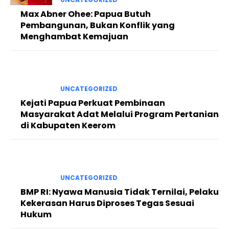
Max Abner Ohee: Papua Butuh
Pembangunan, Bukan Konflik yang
Menghambat Kemajuan
UNCATEGORIZED
Kejati Papua Perkuat Pembinaan
Masyarakat Adat Melalui Program Pertanian
di Kabupaten Keerom
UNCATEGORIZED
BMP RI: Nyawa Manusia Tidak Ternilai, Pelaku
Kekerasan Harus Diproses Tegas Sesuai
Hukum